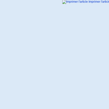
Imprimer l'articl