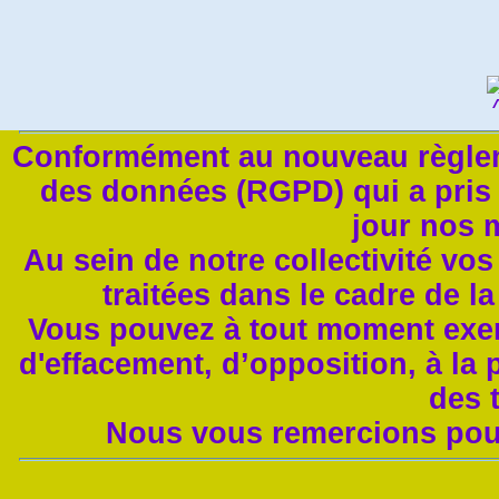
Conformément au nouveau règleme
des données (RGPD) qui a pris 
jour nos 
Au sein de notre collectivité vo
traitées dans le cadre de l
Vous pouvez à tout moment exerc
d'effacement, d’opposition, à la p
des 
Nous vous remercions pour 