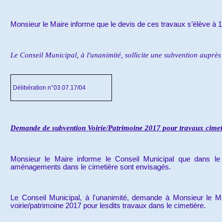
Monsieur le Maire informe que le devis de ces travaux s’élève à 
Le Conseil Municipal, à l'unanimité, sollicite une subvention auprès
Délibération n°03.07.17/04
Demande de subvention
Voirie/Patrimoine 2017 pour travaux cimet
Monsieur le Maire informe le Conseil Municipal que dans l
aménagements dans le cimetière sont envisagés.
Le Conseil Municipal, à l'unanimité, demande à Monsieur le Mai
voirie/patrimoine 2017 pour lesdits travaux dans le cimetière.