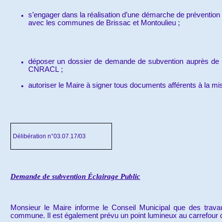
s’engager dans la réalisation d’une démarche de préventio
avec les communes de Brissac et Montoulieu ;
déposer un dossier de demande de subvention auprès de la
CNRACL ;
autoriser le Maire à signer tous documents afférents à la 
Délibération n°03.07.17/03
Demande de subvention Éclairage Public
Monsieur le Maire informe le Conseil Municipal que des trava
commune. Il est également prévu un point lumineux au carrefour d