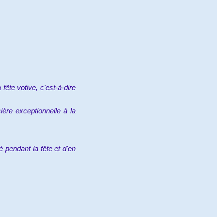
fête votive, c'est-à-dire
ière exceptionnelle à la
 pendant la fête et d'en