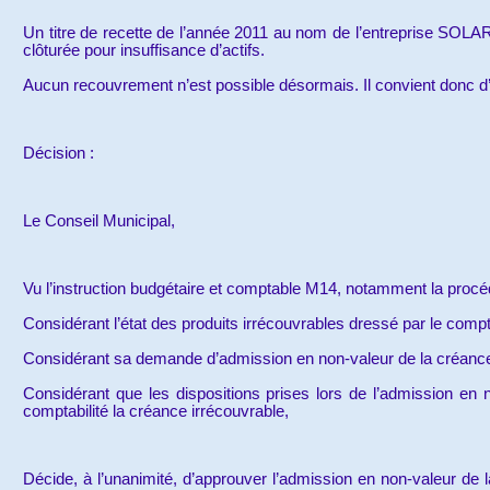
Un titre de recette de l’année 2011 au nom de l’entreprise SOL
clôturée pour insuffisance d’actifs.
Aucun recouvrement n’est possible désormais. Il convient donc d’a
Décision :
Le Conseil Municipal,
Vu l’instruction budgétaire et comptable M14, notamment la procé
Considérant l’état des produits irrécouvrables dressé par le compt
Considérant sa demande d’admission en non-valeur de la créance 
Considérant que les dispositions prises lors de l’admission en 
comptabilité la créance irrécouvrable,
Décide, à l’unanimité, d’approuver l’admission en non-valeur de 